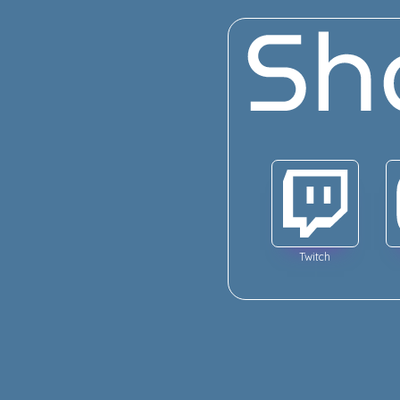
Twitch