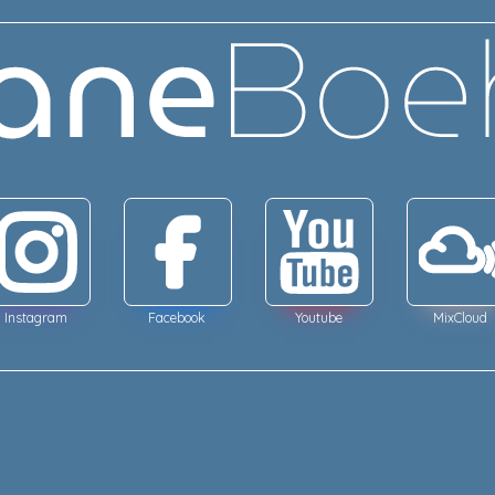
Instagram
Facebook
Youtube
MixCloud