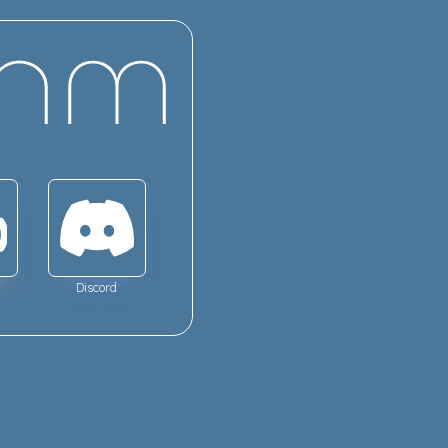
Discord